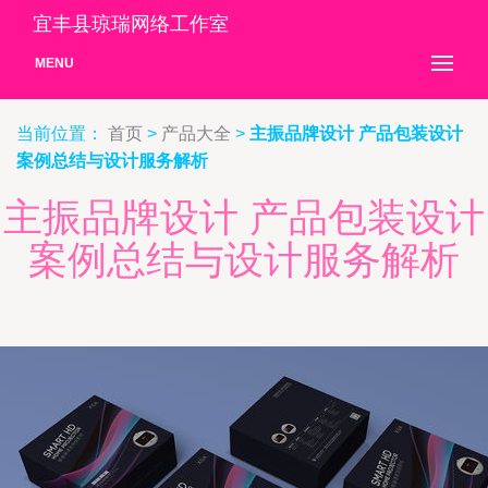
宜丰县琼瑞网络工作室
MENU
当前位置：
首页
>
产品大全
>
主振品牌设计 产品包装设计
案例总结与设计服务解析
主振品牌设计 产品包装设计
案例总结与设计服务解析