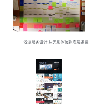
浅谈服务设计 从无形体验到底层逻辑