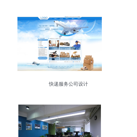
快递服务公司设计