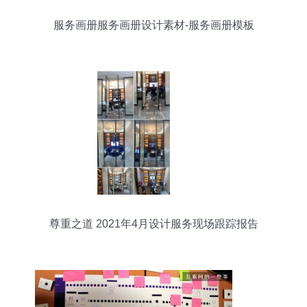
服务画册服务画册设计素材-服务画册模板
尊重之道 2021年4月设计服务现场跟踪报告