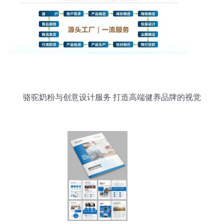
骆驼奶粉与创意设计服务 打造高端健养品牌的视觉
价值