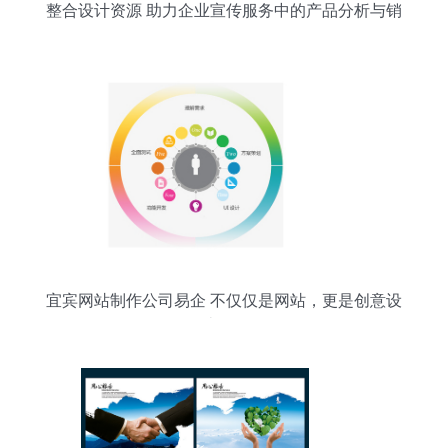
整合设计资源 助力企业宣传服务中的产品分析与销
售策略
宜宾网站制作公司易企 不仅仅是网站，更是创意设
计服务