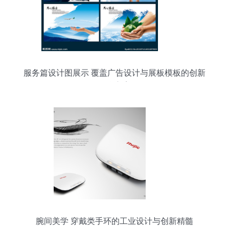
服务篇设计图展示 覆盖广告设计与展板模板的创新
整合方案
腕间美学 穿戴类手环的工业设计与创新精髓