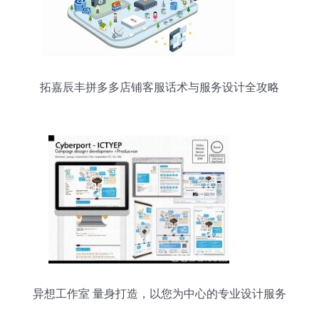
拓嘉辰丰拼多多店铺客服话术与服务设计全攻略
异想工作室 量身打造，以您为中心的专业设计服务