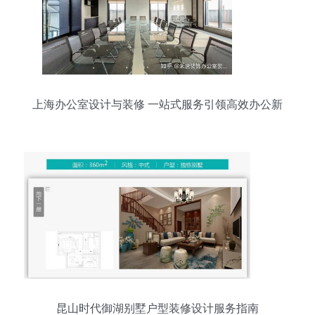
上海办公室设计与装修 一站式服务引领高效办公新
体验
昆山时代御湖别墅户型装修设计服务指南