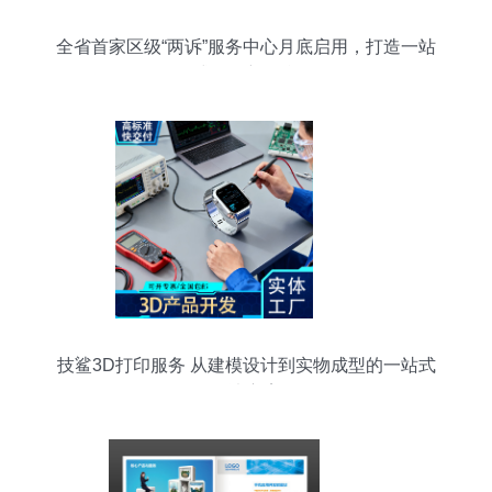
全省首家区级“两诉”服务中心月底启用，打造一站
式解纷新平台
技鲨3D打印服务 从建模设计到实物成型的一站式
解决方案