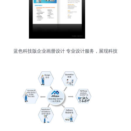
蓝色科技版企业画册设计 专业设计服务，展现科技
魅力与品牌实力