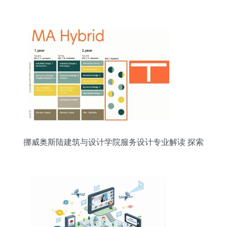
挪威奥斯陆建筑与设计学院服务设计专业解读 探索
以人为本的创新设计服务