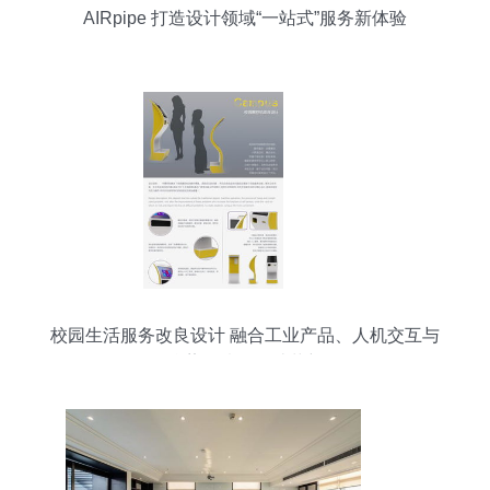
AIRpipe 打造设计领域“一站式”服务新体验
校园生活服务改良设计 融合工业产品、人机交互与
往昔温情的设计革新